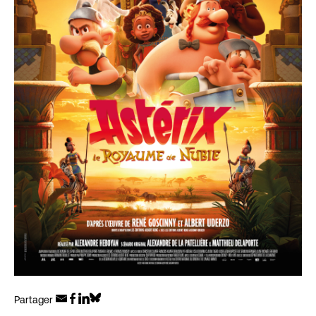
Partager