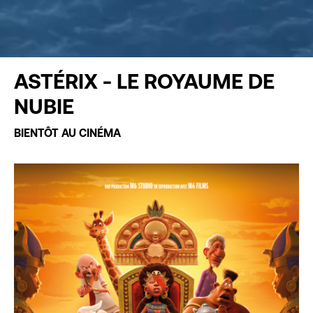
ASTÉRIX - LE ROYAUME DE
NUBIE
BIENTÔT AU CINÉMA