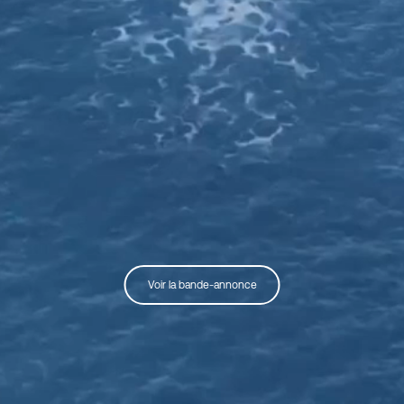
Voir la bande-annonce