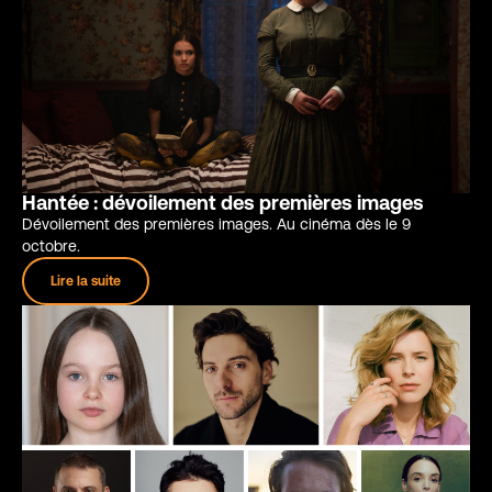
Hantée : dévoilement des premières images
Dévoilement des premières images. Au cinéma dès le 9
octobre.
Lire la suite