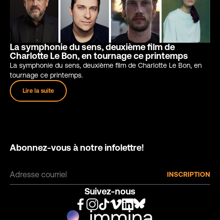
La symphonie du sens, deuxième film de
Charlotte Le Bon, en tournage ce printemps
La symphonie du sens, deuxième film de Charlotte Le Bon, en
tournage ce printemps.
Lire la suite
Abonnez-vous à notre infolettre!
Suivez-nous