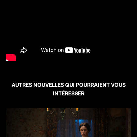
AUTRES NOUVELLES QUI POURRAIENT VOUS
INTÉRESSER