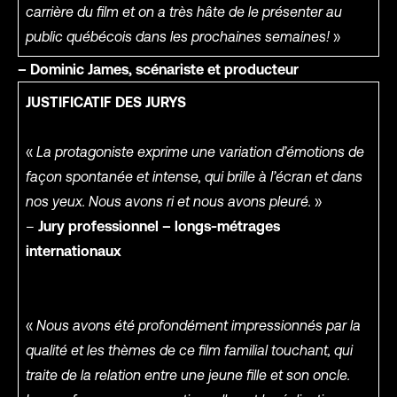
carrière du film et on a très hâte de le présenter au
public québécois dans les prochaines semaines!
»
– Dominic James, scénariste et producteur
JUSTIFICATIF DES JURYS
«
La protagoniste exprime une variation d’émotions de
façon spontanée et intense, qui brille à l’écran et dans
nos yeux. Nous avons ri et nous avons pleuré.
»
–
Jury professionnel – longs-métrages
internationaux
«
Nous avons été profondément impressionnés par la
qualité et les thèmes de ce film familial touchant, qui
traite de la relation entre une jeune fille et son oncle.