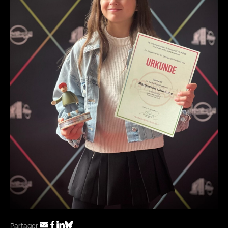
Partager