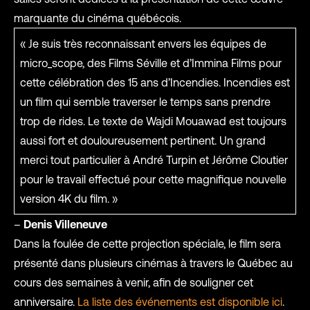
marquante du cinéma québécois.
« Je suis très reconnaissant envers les équipes de
micro_scope, des Films Séville et d’Immina Films pour
cette célébration des 15 ans d’Incendies. Incendies est
un film qui semble traverser le temps sans prendre
trop de rides. Le texte de Wajdi Mouawad est toujours
aussi fort et douloureusement pertinent. Un grand
merci tout particulier à André Turpin et Jérôme Cloutier
pour le travail effectué pour cette magnifique nouvelle
version 4K du film. »
–
Denis Villeneuve
Dans la foulée de cette projection spéciale, le film sera
présenté dans plusieurs cinémas à travers le Québec au
cours des semaines à venir, afin de souligner cet
anniversaire.
La lis
te des événements est disponible ici
.