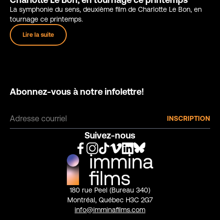
La symphonie du sens, deuxième film de Charlotte Le Bon, en
tournage ce printemps.
Lire la suite
Abonnez-vous à notre infolettre!
Suivez-nous
180 rue Peel (Bureau 340)
Montréal, Québec H3C 2G7
info@imminafilms.com