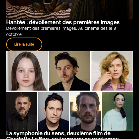
Hantée : dévoilement des premières images
Dévoilement des premières images. Au cinéma dès le 9
octobre.
Lire la suite
La symphonie du sens, deuxième film de
Charlotte Le Bon, en tournage ce printemps