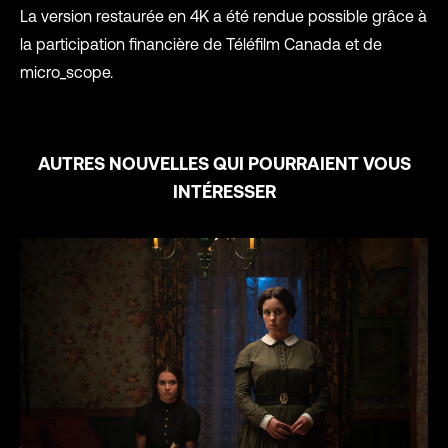
La version restaurée en 4K a été rendue possible grâce à
la participation financière de Téléfilm Canada et de
micro_scope.
AUTRES NOUVELLES QUI POURRAIENT VOUS
INTÉRESSER