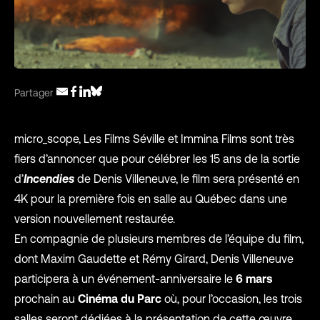
Partager
micro_scope, Les Films Séville et Immina Films sont très
fiers d’annoncer que pour célébrer les 15 ans de la sortie
d’
Incendies
de Denis Villeneuve, le film sera présenté en
4K pour la première fois en salle au Québec dans une
version nouvellement restaurée.
En compagnie de plusieurs membres de l’équipe du film,
dont Maxim Gaudette et Rémy Girard, Denis Villeneuve
participera à un événement-anniversaire le
6 mars
prochain au
Cinéma du Parc
où, pour l’occasion, les trois
salles seront dédiées à la présentation de cette œuvre